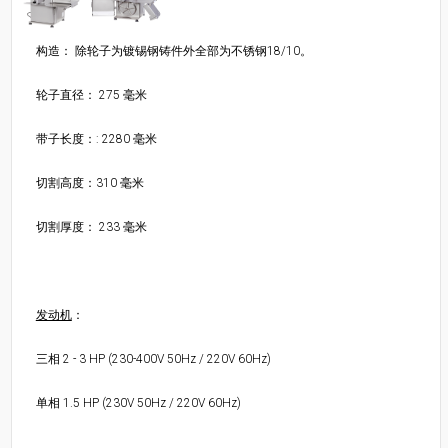
构造： 除轮子为镀锡钢铸件外全部为不锈钢18/10。
轮子直径： 275 毫米
带子长度：: 2280 毫米
切割高度：310 毫米
切割厚度： 233 毫米
发动机
：
三相 2 - 3 HP (230-400V 50Hz / 220V 60Hz)
单相 1.5 HP (230V 50Hz / 220V 60Hz)