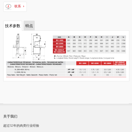
联系
技术参数
特点
关于我们
超过52年的肉类行业经验