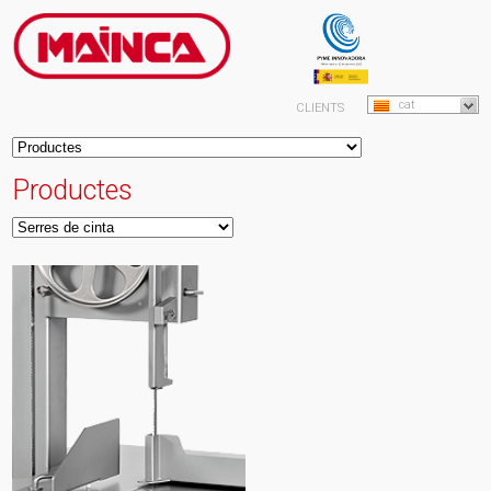
cat
CLIENTS
Productes