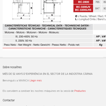
Sobre nosaltres
MÉS DE 52 ANYS D'EXPERIÈNCIA EN EL SECTOR DE LA INDÚSTRIA CÀRNIA
Benvinguts a MAINCA
Llegir més
Els convidem a conèixer les nostres màquines en la secció de
Productes
Contactar