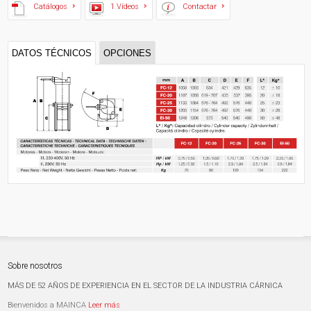
Catálogos
1 Vídeos
Contactar
DATOS TÉCNICOS
OPCIONES
Sobre nosotros
MÁS DE 52 AÑOS DE EXPERIENCIA EN EL SECTOR DE LA INDUSTRIA CÁRNICA
Bienvenidos a MAINCA
Leer más