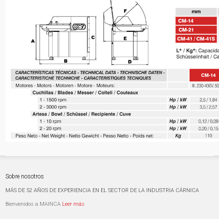
Sobre nosotros
MÁS DE 52 AÑOS DE EXPERIENCIA EN EL SECTOR DE LA INDUSTRIA CÁRNICA
Bienvenidos a MAINCA
Leer más