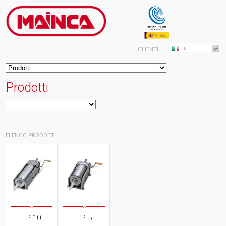
it
CLIENTI
Prodotti
ELENCO PRODOTTI
TP-10
TP-5