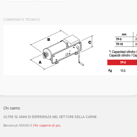
CONFRONTO TECNICO
Chi siamo
OLTRE 52 ANNI DI ESPERIENZA NEL SETTORE DELLA CARNE
Benvenuti MAINCA
Per saperne di più