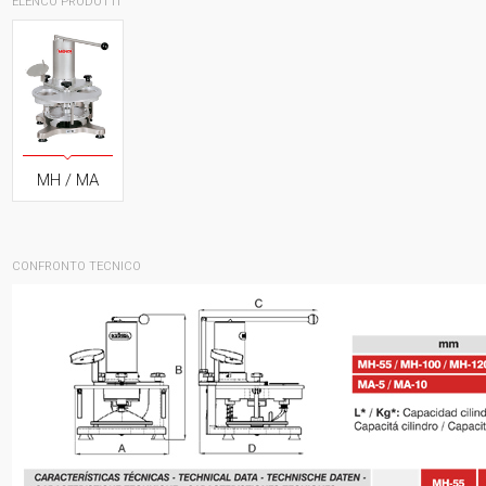
ELENCO PRODOTTI
MH / MA
CONFRONTO TECNICO