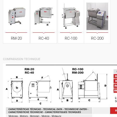
RM-20
RC-40
RC-100
RC-200
COMPARAISON TECHNIQUE