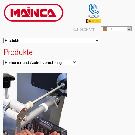
de
KUNDSCHAFT
Produkte