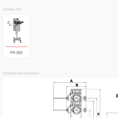
ARTIKELLISTE
PR-360
TECHNISCHER VERGLEICH